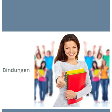
Bindungen