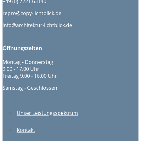
+49 (0) 7221 63140
repro@copy-lichtblick.de
info@architektur-lichtblick.de
Öffnungszeiten
Montag - Donnerstag
9.00 - 17.00 Uhr
Freitag 9.00 - 16.00 Uhr
Samstag - Geschlossen
Unser Leistungsspektrum
Kontakt