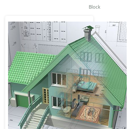
Block