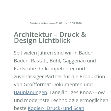
Betriebsferien vom 01.08. bis 16.08.2026
Architektur – Druck &
Design Lichtblick
Seit vielen Jahren sind wir in Baden-
Baden, Rastatt, Bühl, Gaggenau und
Karlsruhe Ihr kompetenter und
zuverlässiger Partner für die Produktion
von Großformat Dokumenten und
Bauplanungen
. Langjähriges Know-How
und modernste Technologie ermöglichen
beste
Kopier-, Druck- und Scan