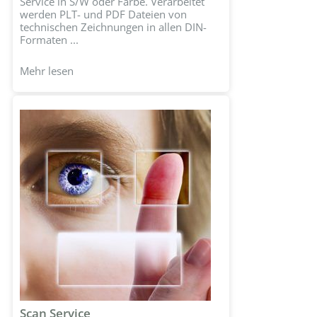
Service in S/W oder Farbe. Verarbeitet
werden PLT- und PDF Dateien von
technischen Zeichnungen in allen DIN-
Formaten ...
Mehr lesen
Scan Service