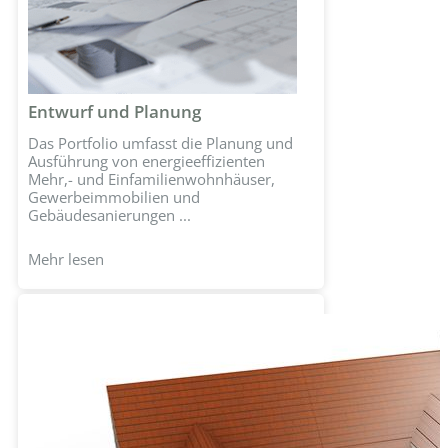
Entwurf und Planung
Das Portfolio umfasst die Planung und
Ausführung von energieeffizienten
Mehr,- und Einfamilienwohnhäuser,
Gewerbeimmobilien und
Gebäudesanierungen ...
Mehr lesen