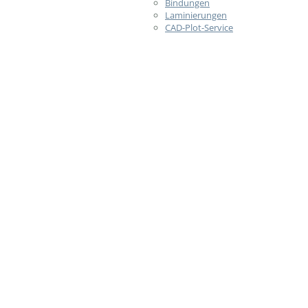
Bindungen
Laminierungen
CAD-Plot-Service