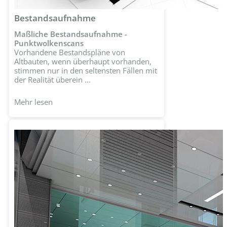
Bestandsaufnahme
Maßliche Bestandsaufnahme -
Punktwolkenscans
Vorhandene Bestandspläne von
Altbauten, wenn überhaupt vorhanden,
stimmen nur in den seltensten Fällen mit
der Realität überein ...
Mehr lesen