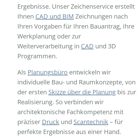
Ergebnisse. Unser Zeichenservice erstellt
Ihnen
CAD und BIM
Zeichnungen nach
Ihren Vorgaben für Ihren Bauantrag, Ihre
Werkplanung oder zur
Weiterverarbeitung in
CAD
und 3D
Programmen.
Als
Planungsbüro
entwickeln wir
individuelle Bau- und Raumkonzepte, von
der ersten
Skizze über die Planung
bis zur
Realisierung. So verbinden wir
architektonische Fachkompetenz mit
präziser
Druck
und
Scantechnik
– für
perfekte Ergebnisse aus einer Hand.