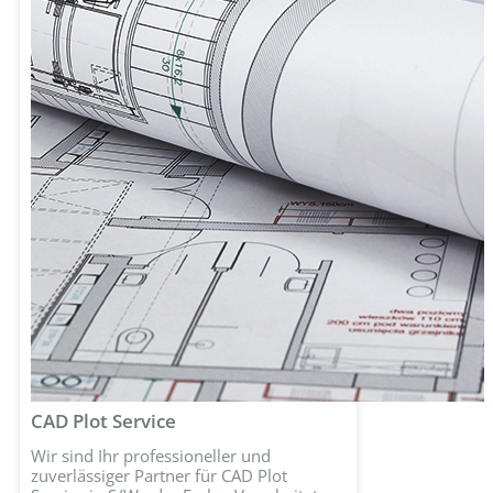
CAD Plot Service
Wir sind Ihr professioneller und
zuverlässiger Partner für CAD Plot