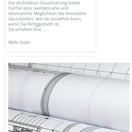
Die Architektur-Vsualisierung bietet
hierfür eine realitätsnahe und
lebensechte Möglichkeit die Immobilie
darzustellen, wie sie aussehen kann,
wenn Sie fertiggestellt ist.
Sie erhalten Ihre ...
Mehr lesen