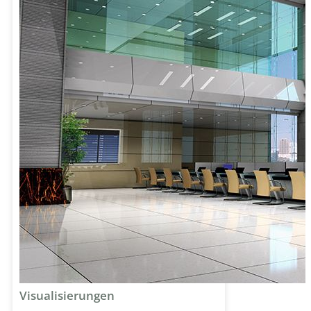
Visualisierungen