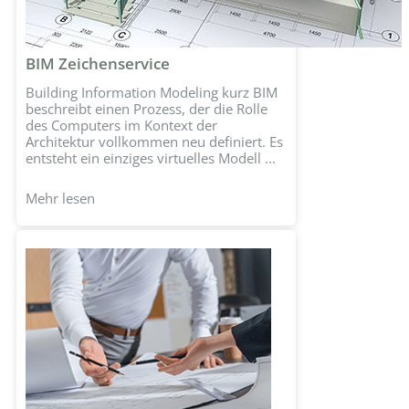
BIM Zeichenservice
Building Information Modeling kurz BIM
beschreibt einen Prozess, der die Rolle
des Computers im Kontext der
Architektur vollkommen neu definiert. Es
entsteht ein einziges virtuelles Modell ...
Mehr lesen