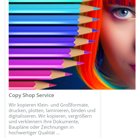
Copy Shop Service
Wir kopieren Klein- und Großformate,
drucken, plotten, laminieren, binden und
digitalisieren. Wir kopieren, vergrößern
und verkleinern Ihre Dokumente,
Baupläne oder Zeichnungen in
hochwertiger Qualität ...