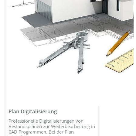
Plan Digitalisierung
Professionelle Digitalisierungen von
Bestandsplänen zur Weiterbearbeitung in
CAD Programmen. Bei der Plan