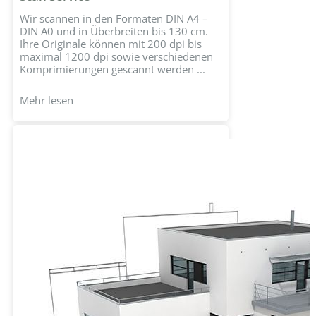
Wir scannen in den Formaten DIN A4 –
DIN A0 und in Überbreiten bis 130 cm.
Ihre Originale können mit 200 dpi bis
maximal 1200 dpi sowie verschiedenen
Komprimierungen gescannt werden ...
Mehr lesen