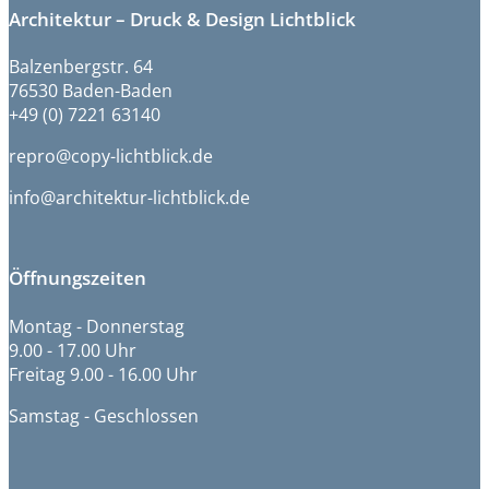
Architektur – Druck & Design Lichtblick
Balzenbergstr. 64
76530 Baden-Baden
+49 (0) 7221 63140
repro@copy-lichtblick.de
info@architektur-lichtblick.de
Öffnungszeiten
Montag - Donnerstag
9.00 - 17.00 Uhr
Freitag 9.00 - 16.00 Uhr
Samstag - Geschlossen