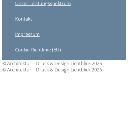
Unser Leistungsspektrum
Kontakt
Impressum
Cookie-Richtlinie (EU)
© Architektur – Druck & Design Lichtblick 2026
© Architektur – Druck & Design Lichtblick 2026