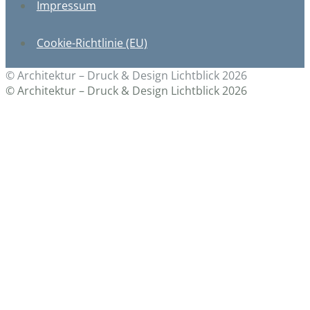
Impressum
Cookie-Richtlinie (EU)
© Architektur – Druck & Design Lichtblick 2026
© Architektur – Druck & Design Lichtblick 2026