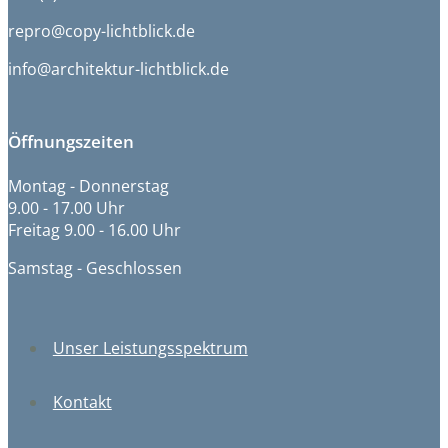
repro@copy-lichtblick.de
info@architektur-lichtblick.de
Öffnungszeiten
Montag - Donnerstag
9.00 - 17.00 Uhr
Freitag 9.00 - 16.00 Uhr
Samstag - Geschlossen
Unser Leistungsspektrum
Kontakt