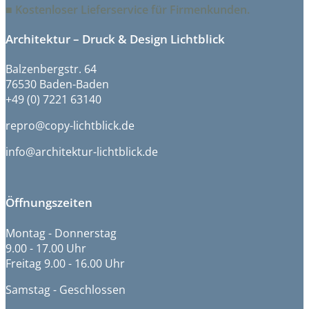
■ Kostenloser Lieferservice für Firmenkunden.
Architektur – Druck & Design Lichtblick
Balzenbergstr. 64
76530 Baden-Baden
+49 (0) 7221 63140
repro@copy-lichtblick.de
info@architektur-lichtblick.de
Öffnungszeiten
Montag - Donnerstag
9.00 - 17.00 Uhr
Freitag 9.00 - 16.00 Uhr
Samstag - Geschlossen