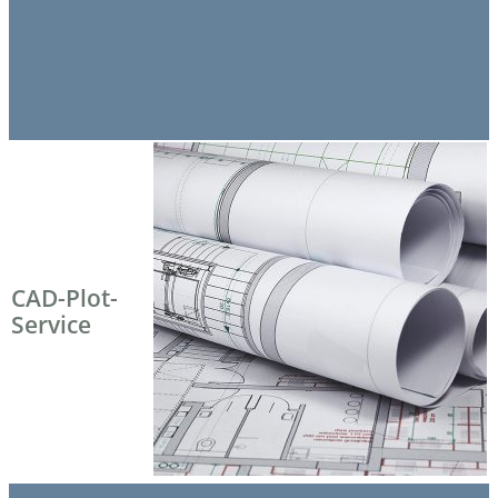
CAD-Plot-
Service